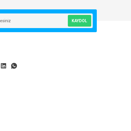
KAYDOL