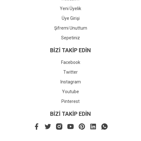
Yeni Üyelik
Üye Girişi
Şifremi Unuttum
Sepetiniz
BİZİ TAKİP EDİN
Facebook
Twitter
Instagram
Youtube
Pinterest
BİZİ TAKİP EDİN