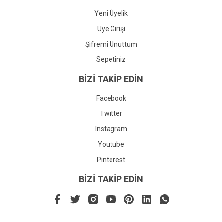
Yeni Üyelik
Üye Girişi
Şifremi Unuttum
Sepetiniz
BİZİ TAKİP EDİN
Facebook
Twitter
Instagram
Youtube
Pinterest
BİZİ TAKİP EDİN