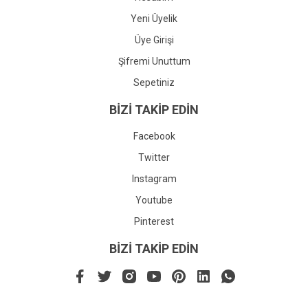
Yeni Üyelik
Üye Girişi
Şifremi Unuttum
Sepetiniz
BİZİ TAKİP EDİN
Facebook
Twitter
Instagram
Youtube
Pinterest
BİZİ TAKİP EDİN