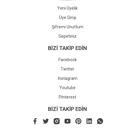
Yeni Üyelik
Üye Girişi
Şifremi Unuttum
Sepetiniz
BİZİ TAKİP EDİN
Facebook
Twitter
Instagram
Youtube
Pinterest
BİZİ TAKİP EDİN