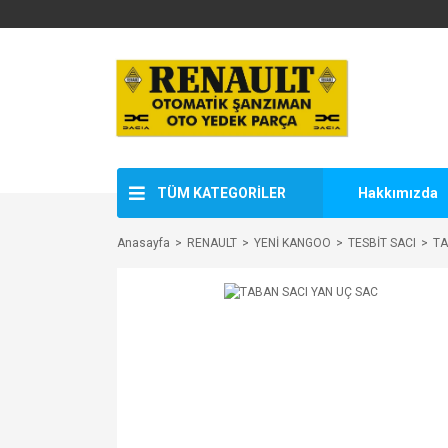
TÜM KATEGORİLER
Hakkımızda
Anasayfa
RENAULT
YENİ KANGOO
TESBİT SACI
TA