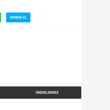
HEMEN AL
ÖNERİLERİNİZ