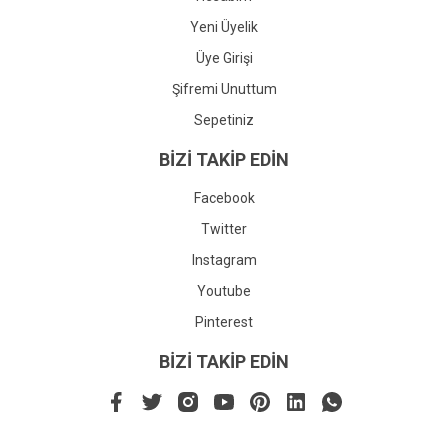
Yeni Üyelik
Üye Girişi
Şifremi Unuttum
Sepetiniz
BİZİ TAKİP EDİN
Facebook
Twitter
Instagram
Youtube
Pinterest
BİZİ TAKİP EDİN