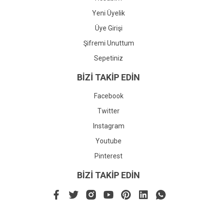
Yeni Üyelik
Üye Girişi
Şifremi Unuttum
Sepetiniz
BİZİ TAKİP EDİN
Facebook
Twitter
Instagram
Youtube
Pinterest
BİZİ TAKİP EDİN