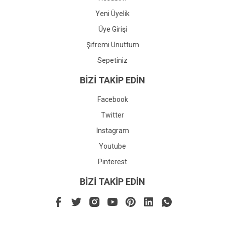
Yeni Üyelik
Üye Girişi
Şifremi Unuttum
Sepetiniz
BİZİ TAKİP EDİN
Facebook
Twitter
Instagram
Youtube
Pinterest
BİZİ TAKİP EDİN