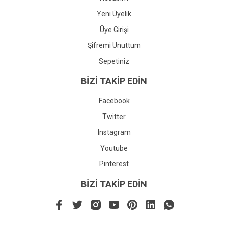
Yeni Üyelik
Üye Girişi
Şifremi Unuttum
Sepetiniz
BİZİ TAKİP EDİN
Facebook
Twitter
Instagram
Youtube
Pinterest
BİZİ TAKİP EDİN