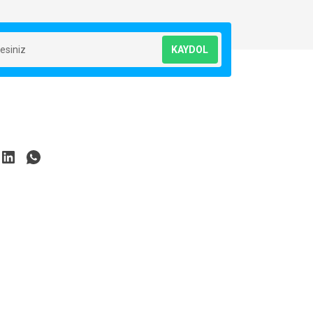
KAYDOL