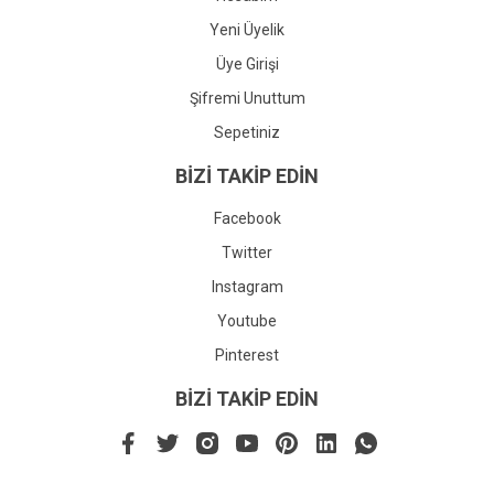
Yeni Üyelik
Üye Girişi
Şifremi Unuttum
Sepetiniz
BİZİ TAKİP EDİN
Facebook
Twitter
Instagram
Youtube
Pinterest
BİZİ TAKİP EDİN