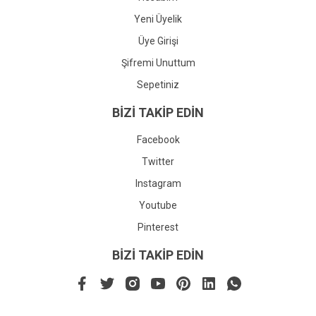
Yeni Üyelik
Üye Girişi
Şifremi Unuttum
Sepetiniz
BİZİ TAKİP EDİN
Facebook
Twitter
Instagram
Youtube
Pinterest
BİZİ TAKİP EDİN