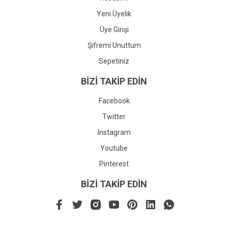
Yeni Üyelik
Üye Girişi
Şifremi Unuttum
Sepetiniz
BİZİ TAKİP EDİN
Facebook
Twitter
Instagram
Youtube
Pinterest
BİZİ TAKİP EDİN