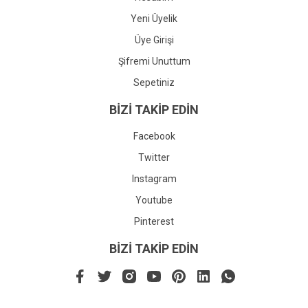
Yeni Üyelik
Üye Girişi
Şifremi Unuttum
Sepetiniz
BİZİ TAKİP EDİN
Facebook
Twitter
Instagram
Youtube
Pinterest
BİZİ TAKİP EDİN