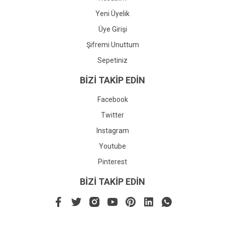
Yeni Üyelik
Üye Girişi
Şifremi Unuttum
Sepetiniz
BİZİ TAKİP EDİN
Facebook
Twitter
Instagram
Youtube
Pinterest
BİZİ TAKİP EDİN