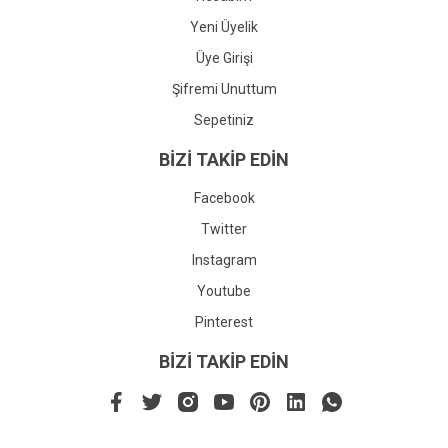
Yeni Üyelik
Üye Girişi
Şifremi Unuttum
Sepetiniz
BİZİ TAKİP EDİN
Facebook
Twitter
Instagram
Youtube
Pinterest
BİZİ TAKİP EDİN