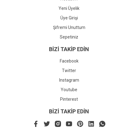
Yeni Üyelik
Üye Girişi
Şifremi Unuttum
Sepetiniz
BİZİ TAKİP EDİN
Facebook
Twitter
Instagram
Youtube
Pinterest
BİZİ TAKİP EDİN