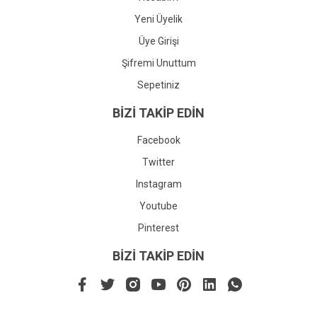
Yeni Üyelik
Üye Girişi
Şifremi Unuttum
Sepetiniz
BİZİ TAKİP EDİN
Facebook
Twitter
Instagram
Youtube
Pinterest
BİZİ TAKİP EDİN