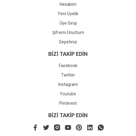
Hesabım
Yeni Üyelik
Üye Girişi
Şifremi Unuttum
Sepetiniz
BİZİ TAKİP EDİN
Facebook
Twitter
Instagram
Youtube
Pinterest
BİZİ TAKİP EDİN