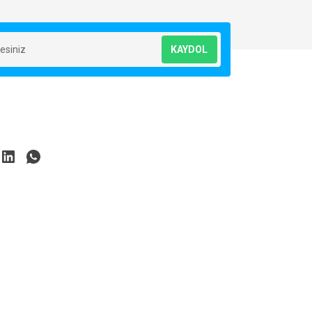
KAYDOL