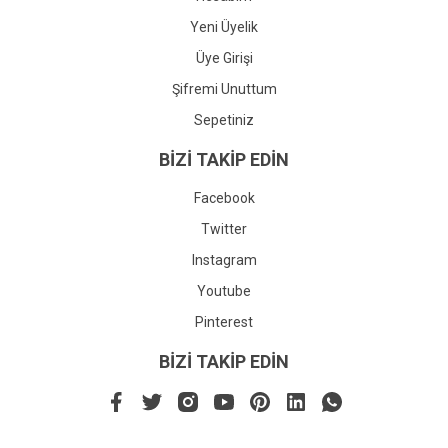
Yeni Üyelik
Üye Girişi
Şifremi Unuttum
Sepetiniz
BİZİ TAKİP EDİN
Facebook
Twitter
Instagram
Youtube
Pinterest
BİZİ TAKİP EDİN