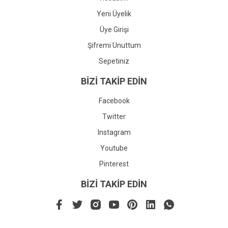
Yeni Üyelik
Üye Girişi
Şifremi Unuttum
Sepetiniz
BİZİ TAKİP EDİN
Facebook
Twitter
Instagram
Youtube
Pinterest
BİZİ TAKİP EDİN