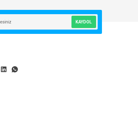
KAYDOL