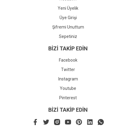
Yeni Üyelik
Üye Girişi
Şifremi Unuttum
Sepetiniz
BİZİ TAKİP EDİN
Facebook
Twitter
Instagram
Youtube
Pinterest
BİZİ TAKİP EDİN