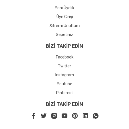
Yeni Üyelik
Üye Girişi
Şifremi Unuttum
Sepetiniz
BİZİ TAKİP EDİN
Facebook
Twitter
Instagram
Youtube
Pinterest
BİZİ TAKİP EDİN