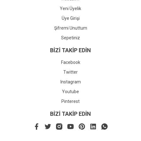
Yeni Üyelik
Üye Girişi
Şifremi Unuttum
Sepetiniz
BİZİ TAKİP EDİN
Facebook
Twitter
Instagram
Youtube
Pinterest
BİZİ TAKİP EDİN