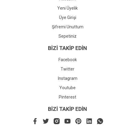
Yeni Üyelik
Üye Girişi
Şifremi Unuttum
Sepetiniz
BİZİ TAKİP EDİN
Facebook
Twitter
Instagram
Youtube
Pinterest
BİZİ TAKİP EDİN