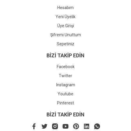
Hesabım
Yeni Üyelik
Üye Girişi
Şifremi Unuttum
Sepetiniz
BİZİ TAKİP EDİN
Facebook
Twitter
Instagram
Youtube
Pinterest
BİZİ TAKİP EDİN