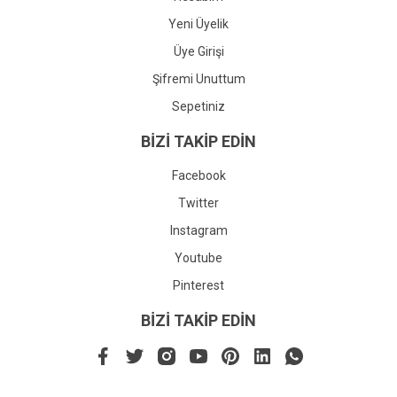
Yeni Üyelik
Üye Girişi
Şifremi Unuttum
Sepetiniz
BİZİ TAKİP EDİN
Facebook
Twitter
Instagram
Youtube
Pinterest
BİZİ TAKİP EDİN