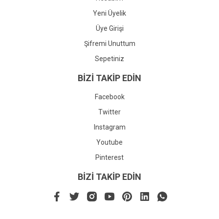
Yeni Üyelik
Üye Girişi
Şifremi Unuttum
Sepetiniz
BİZİ TAKİP EDİN
Facebook
Twitter
Instagram
Youtube
Pinterest
BİZİ TAKİP EDİN