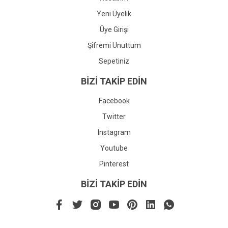
Yeni Üyelik
Üye Girişi
Şifremi Unuttum
Sepetiniz
BİZİ TAKİP EDİN
Facebook
Twitter
Instagram
Youtube
Pinterest
BİZİ TAKİP EDİN