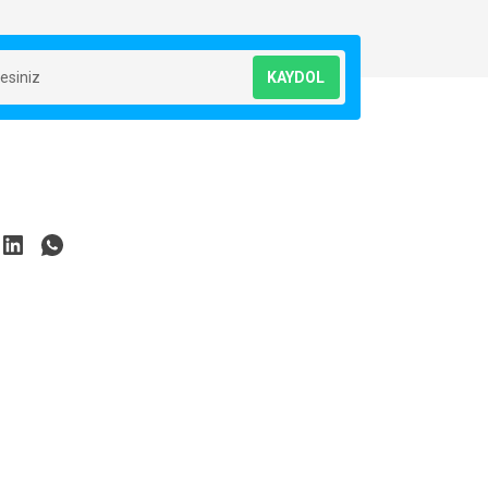
KAYDOL