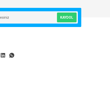
KAYDOL