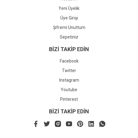
Yeni Üyelik
Üye Girişi
Şifremi Unuttum
Sepetiniz
BİZİ TAKİP EDİN
Facebook
Twitter
Instagram
Youtube
Pinterest
BİZİ TAKİP EDİN