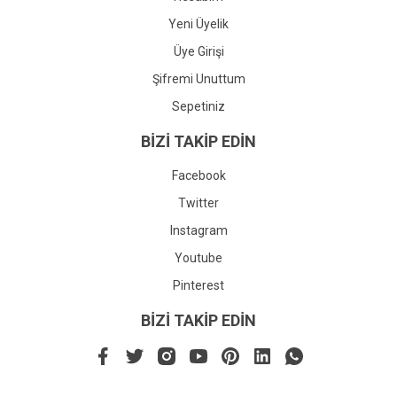
Yeni Üyelik
Üye Girişi
Şifremi Unuttum
Sepetiniz
BİZİ TAKİP EDİN
Facebook
Twitter
Instagram
Youtube
Pinterest
BİZİ TAKİP EDİN