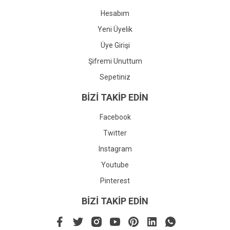
Hesabım
Yeni Üyelik
Üye Girişi
Şifremi Unuttum
Sepetiniz
BİZİ TAKİP EDİN
Facebook
Twitter
Instagram
Youtube
Pinterest
BİZİ TAKİP EDİN