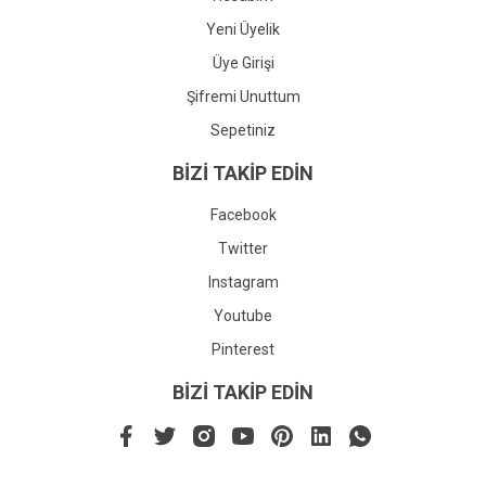
Yeni Üyelik
Üye Girişi
Şifremi Unuttum
Sepetiniz
BİZİ TAKİP EDİN
Facebook
Twitter
Instagram
Youtube
Pinterest
BİZİ TAKİP EDİN