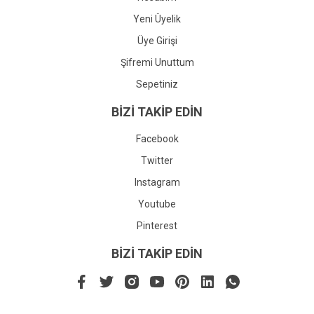
Yeni Üyelik
Üye Girişi
Şifremi Unuttum
Sepetiniz
BİZİ TAKİP EDİN
Facebook
Twitter
Instagram
Youtube
Pinterest
BİZİ TAKİP EDİN