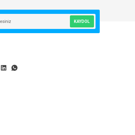
KAYDOL