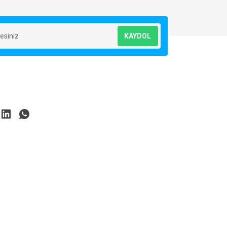
KAYDOL