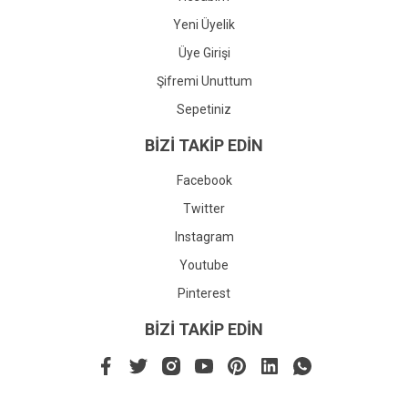
Yeni Üyelik
Üye Girişi
Şifremi Unuttum
Sepetiniz
BİZİ TAKİP EDİN
Facebook
Twitter
Instagram
Youtube
Pinterest
BİZİ TAKİP EDİN