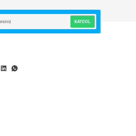
KAYDOL