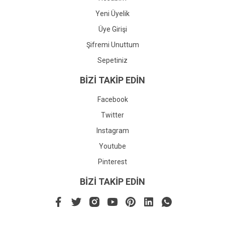
Yeni Üyelik
Üye Girişi
Şifremi Unuttum
Sepetiniz
BİZİ TAKİP EDİN
Facebook
Twitter
Instagram
Youtube
Pinterest
BİZİ TAKİP EDİN