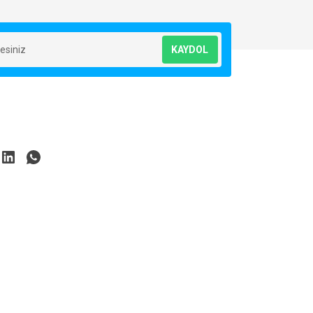
KAYDOL