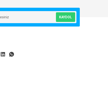
KAYDOL