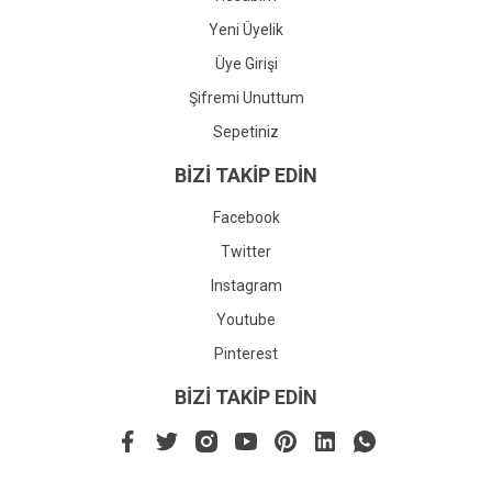
Yeni Üyelik
Üye Girişi
Şifremi Unuttum
Sepetiniz
BİZİ TAKİP EDİN
Facebook
Twitter
Instagram
Youtube
Pinterest
BİZİ TAKİP EDİN