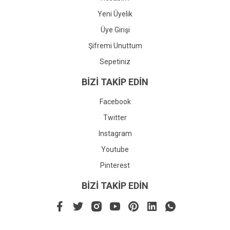
Yeni Üyelik
Üye Girişi
Şifremi Unuttum
Sepetiniz
BİZİ TAKİP EDİN
Facebook
Twitter
Instagram
Youtube
Pinterest
BİZİ TAKİP EDİN