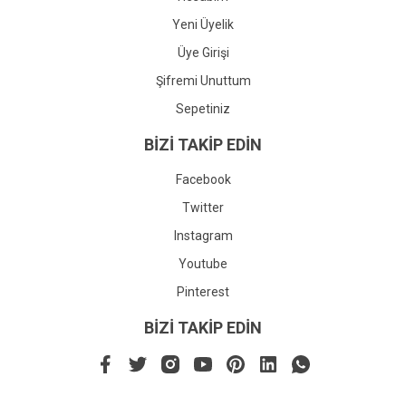
Yeni Üyelik
Üye Girişi
Şifremi Unuttum
Sepetiniz
BİZİ TAKİP EDİN
Facebook
Twitter
Instagram
Youtube
Pinterest
BİZİ TAKİP EDİN