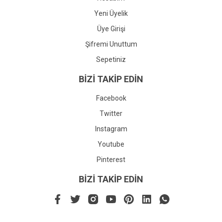
Yeni Üyelik
Üye Girişi
Şifremi Unuttum
Sepetiniz
BİZİ TAKİP EDİN
Facebook
Twitter
Instagram
Youtube
Pinterest
BİZİ TAKİP EDİN